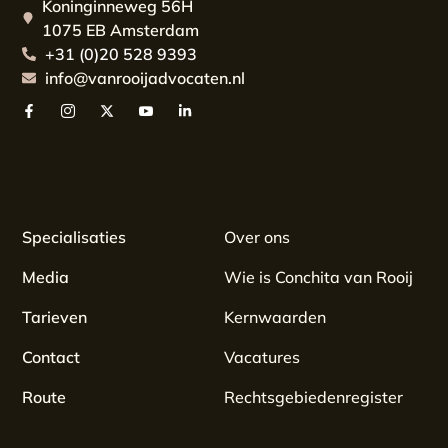
Koninginneweg 56H
1075 EB Amsterdam
+31 (0)20 528 9393
info@vanrooijadvocaten.nl
Specialisaties
Over ons
Media
Wie is Conchita van Rooij
Tarieven
Kernwaarden
Contact
Vacatures
Route
Rechtsgebiedenregister