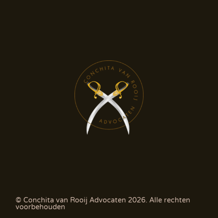
© Conchita van Rooij Advocaten 2026. Alle rechten
voorbehouden