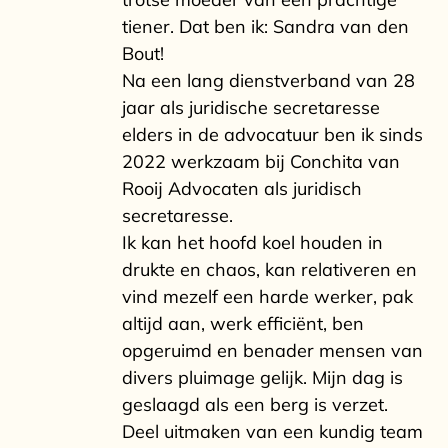
tiener. Dat ben ik: Sandra van den
Bout!
Na een lang dienstverband van 28
jaar als juridische secretaresse
elders in de advocatuur ben ik sinds
2022 werkzaam bij Conchita van
Rooij Advocaten als juridisch
secretaresse.
Ik kan het hoofd koel houden in
drukte en chaos, kan relativeren en
vind mezelf een harde werker, pak
altijd aan, werk efficiënt, ben
opgeruimd en benader mensen van
divers pluimage gelijk. Mijn dag is
geslaagd als een berg is verzet.
Deel uitmaken van een kundig team