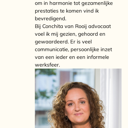
om in harmonie tot gezamenlijke
prestaties te komen vind ik
bevredigend.
Bij Conchita van Rooij advocaat
voel ik mij gezien, gehoord en
gewaardeerd. Er is veel
communicatie, persoonlijke inzet
van een ieder en een informele
werksfeer.