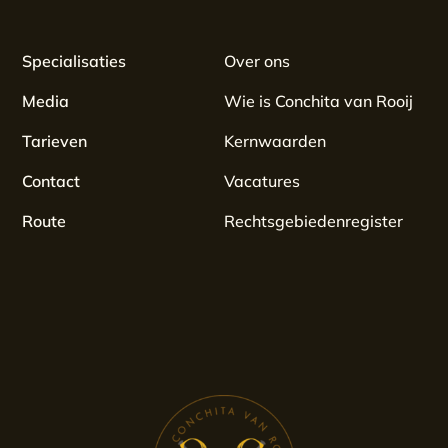
Specialisaties
Over ons
Media
Wie is Conchita van Rooij
Tarieven
Kernwaarden
Contact
Vacatures
Route
Rechtsgebiedenregister