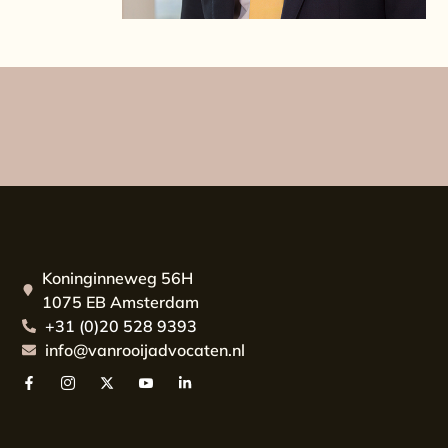
Koninginneweg 56H
1075 EB Amsterdam
+31 (0)20 528 9393
info@vanrooijadvocaten.nl