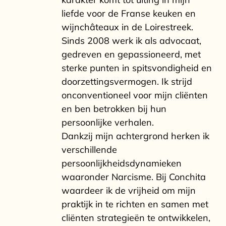
liefde voor de Franse keuken en
wijnchâteaux in de Loirestreek.
Sinds 2008 werk ik als advocaat,
gedreven en gepassioneerd, met
sterke punten in spitsvondigheid en
doorzettingsvermogen. Ik strijd
onconventioneel voor mijn cliënten
en ben betrokken bij hun
persoonlijke verhalen.
Dankzij mijn achtergrond herken ik
verschillende
persoonlijkheidsdynamieken
waaronder Narcisme. Bij Conchita
waardeer ik de vrijheid om mijn
praktijk in te richten en samen met
cliënten strategieën te ontwikkelen,