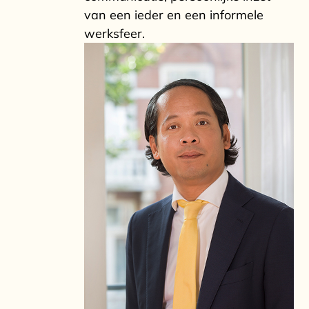
van een ieder en een informele
werksfeer.