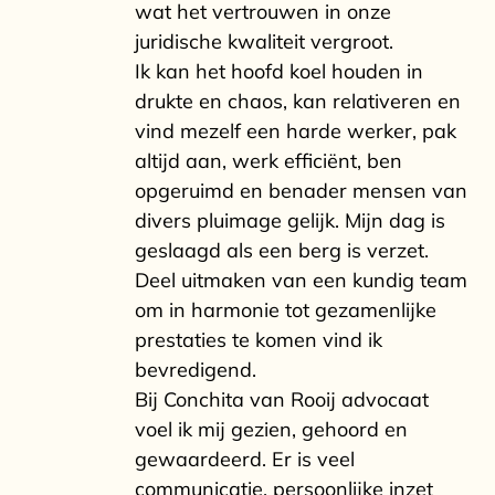
wat het vertrouwen in onze
juridische kwaliteit vergroot.
Ik kan het hoofd koel houden in
drukte en chaos, kan relativeren en
vind mezelf een harde werker, pak
altijd aan, werk efficiënt, ben
opgeruimd en benader mensen van
divers pluimage gelijk. Mijn dag is
geslaagd als een berg is verzet.
Deel uitmaken van een kundig team
om in harmonie tot gezamenlijke
prestaties te komen vind ik
bevredigend.
Bij Conchita van Rooij advocaat
voel ik mij gezien, gehoord en
gewaardeerd. Er is veel
communicatie, persoonlijke inzet